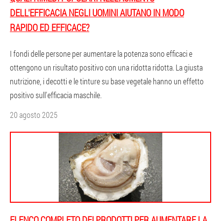
DELL'EFFICACIA NEGLI UOMINI AIUTANO IN MODO
RAPIDO ED EFFICACE?
I fondi delle persone per aumentare la potenza sono efficaci e
ottengono un risultato positivo con una ridotta ridotta. La giusta
nutrizione, i decotti e le tinture su base vegetale hanno un effetto
positivo sull'efficacia maschile.
20 agosto 2025
ELENCO COMPLETO DEI PRODOTTI PER AUMENTARE LA