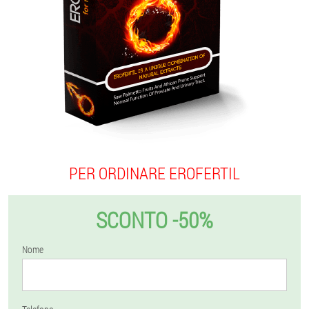
PER ORDINARE EROFERTIL
SCONTO -50%
Nome