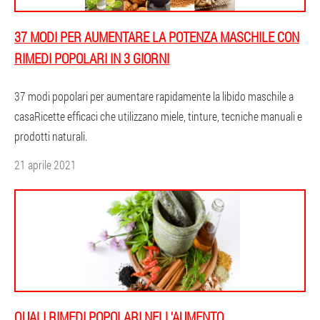
37 MODI PER AUMENTARE LA POTENZA MASCHILE CON
RIMEDI POPOLARI IN 3 GIORNI
37 modi popolari per aumentare rapidamente la libido maschile a
casaRicette efficaci che utilizzano miele, tinture, tecniche manuali e
prodotti naturali.
21 aprile 2021
QUALI RIMEDI POPOLARI NELL'AUMENTO