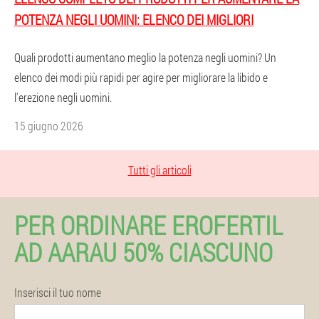
POTENZA NEGLI UOMINI: ELENCO DEI MIGLIORI
Quali prodotti aumentano meglio la potenza negli uomini? Un
elenco dei modi più rapidi per agire per migliorare la libido e
l'erezione negli uomini.
15 giugno 2026
Tutti gli articoli
PER ORDINARE EROFERTIL
AD AARAU 50% CIASCUNO
Inserisci il tuo nome