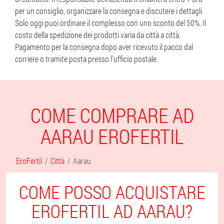
per un consiglio, organizzare la consegna e discutere i dettagli.
Solo oggi puoi ordinare il complesso con uno sconto del 50%. Il
costo della spedizione dei prodotti varia da città a città.
Pagamento per la consegna dopo aver ricevuto il pacco dal
corriere o tramite posta presso l'ufficio postale.
COME COMPRARE AD
AARAU EROFERTIL
EroFertil
Città
Aarau
COME POSSO ACQUISTARE
EROFERTIL AD AARAU?