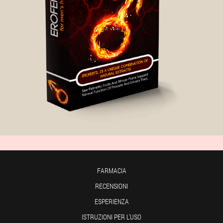
FARMACIA
RECENSIONI
ESPERIENZA
ISTRUZIONI PER L'USO